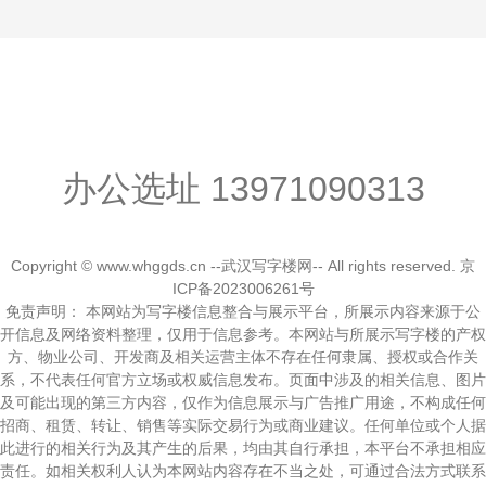
办公选址
13971090313
Copyright © www.whggds.cn --武汉写字楼网-- All rights reserved.
京
ICP备2023006261号
免责声明： 本网站为写字楼信息整合与展示平台，所展示内容来源于公
开信息及网络资料整理，仅用于信息参考。本网站与所展示写字楼的产权
方、物业公司、开发商及相关运营主体不存在任何隶属、授权或合作关
系，不代表任何官方立场或权威信息发布。页面中涉及的相关信息、图片
及可能出现的第三方内容，仅作为信息展示与广告推广用途，不构成任何
招商、租赁、转让、销售等实际交易行为或商业建议。任何单位或个人据
此进行的相关行为及其产生的后果，均由其自行承担，本平台不承担相应
责任。如相关权利人认为本网站内容存在不当之处，可通过合法方式联系