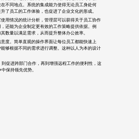
散在不同地点。系统的集成能力使得无论员工身处何
提升了员工的工作体验，也促进了企业文化的形成。
室使用情况的统计分析，管理层可以获得关于员工协作
用，还能为企业制定更有效的工作策略提供依据。例
加其数量以满足需求，从而提升整体办公效率。
满意度。简单直观的操作界面让每位员工都能快速上
户能够根据不同的需求进行调整。这种以人为本的设计
，到促进跨部门合作，再到增强远程工作的便利性，这
争中保持领先优势。