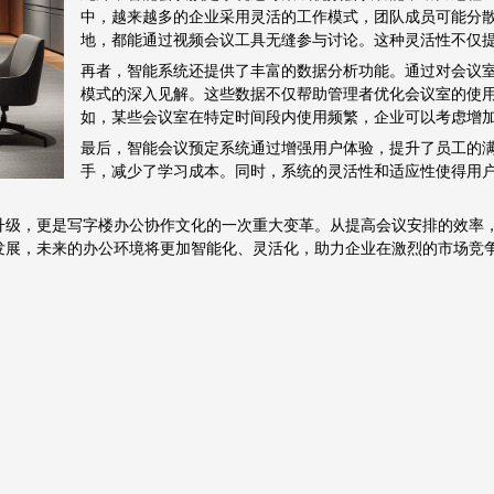
中，越来越多的企业采用灵活的工作模式，团队成员可能分
地，都能通过视频会议工具无缝参与讨论。这种灵活性不仅
再者，智能系统还提供了丰富的数据分析功能。通过对会议
模式的深入见解。这些数据不仅帮助管理者优化会议室的使
如，某些会议室在特定时间段内使用频繁，企业可以考虑增
最后，智能会议预定系统通过增强用户体验，提升了员工的
手，减少了学习成本。同时，系统的灵活性和适应性使得用
升级，更是写字楼办公协作文化的一次重大变革。从提高会议安排的效率
发展，未来的办公环境将更加智能化、灵活化，助力企业在激烈的市场竞