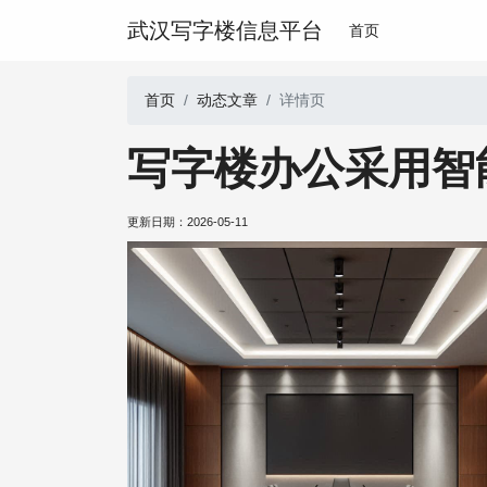
武汉写字楼信息平台
首页
首页
动态文章
详情页
写字楼办公采用智
更新日期：
2026-05-11