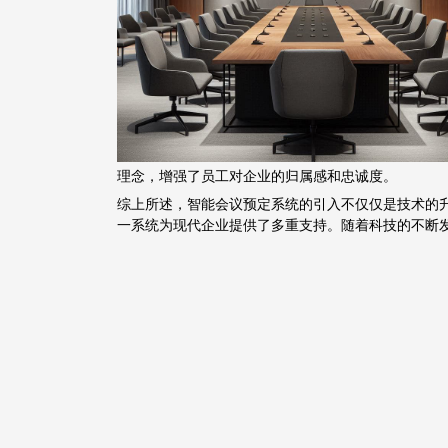
理念，增强了员工对企业的归属感和忠诚度。
综上所述，智能会议预定系统的引入不仅仅是技术的
一系统为现代企业提供了多重支持。随着科技的不断