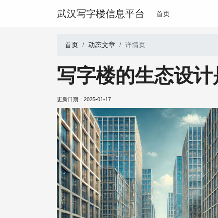
武汉写字楼信息平台
首页
首页
动态文章
详情页
写字楼的生态设计
更新日期：
2025-01-17