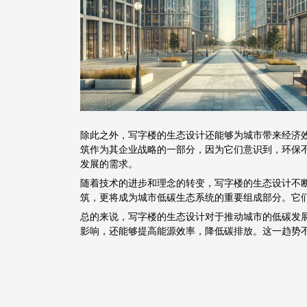
除此之外，写字楼的生态设计还能够为城市带来经济
筑作为其企业战略的一部分，因为它们意识到，环保
发展的需求。
随着技术的进步和理念的转变，写字楼的生态设计不
筑，更将成为城市低碳生态系统的重要组成部分。它
总的来说，写字楼的生态设计对于推动城市的低碳发
影响，还能够提高能源效率，降低碳排放。这一趋势