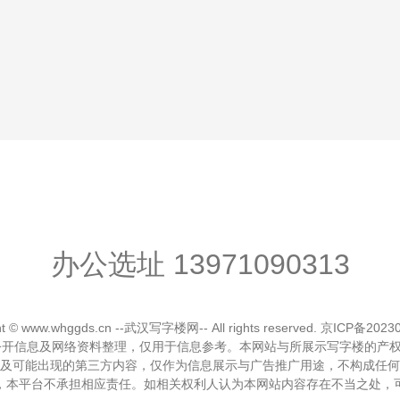
办公选址
13971090313
ht © www.whggds.cn --武汉写字楼网-- All rights reserved.
京ICP备2023
公开信息及网络资料整理，仅用于信息参考。本网站与所展示写字楼的产
及可能出现的第三方内容，仅作为信息展示与广告推广用途，不构成任何
，本平台不承担相应责任。如相关权利人认为本网站内容存在不当之处，