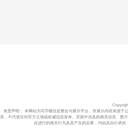
Copyrig
免责声明： 本网站为写字楼信息整合与展示平台，所展示内容来源于
系，不代表任何官方立场或权威信息发布。页面中涉及的相关信息、图片
此进行的相关行为及其产生的后果，均由其自行承担