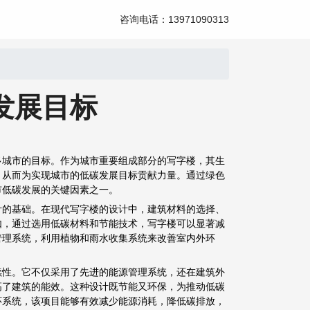
咨询电话：13971090313
发展目标
多城市的目标。作为城市重要组成部分的写字楼，其生
，从而为实现城市的低碳发展目标贡献力量。通过绿色
市低碳发展的关键因素之一。
计的基础。在现代写字楼的设计中，建筑材料的选择、
如，通过选用低碳材料和节能技术，写字楼可以显著减
管理系统，利用植物和雨水收集系统来改善室内外环
续性。它不仅采用了先进的能源管理系统，还在建筑外
高了建筑的能效。这种设计既节能又环保，为推动低碳
环系统，该项目能够有效减少能源消耗，降低碳排放，