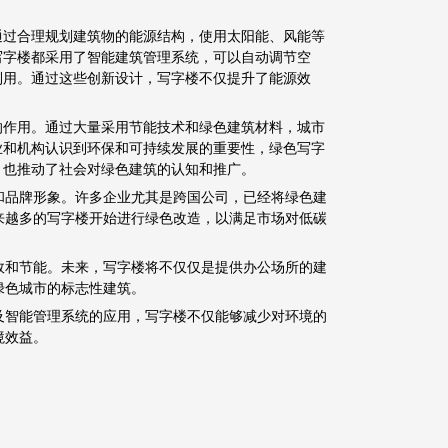
通过合理规划建筑物的能源结构，使用太阳能、风能等
写字楼都采用了智能建筑管理系统，可以自动调节空
利用。通过这些创新设计，写字楼不仅提升了能源效
。
的作用。通过大量采用节能技术和绿色建筑材料，城市
业和机构认识到环保和可持续发展的重要性，绿色写字
，也推动了社会对绿色建筑的认知和推广。
和品牌形象。许多企业尤其是跨国公司，已经将绿色建
来越多的写字楼开始进行绿色改造，以满足市场对低碳
效和节能。未来，写字楼将不仅仅是提供办公场所的建
绿色城市的标志性建筑。
及智能管理系统的应用，写字楼不仅能够减少对环境的
境效益。